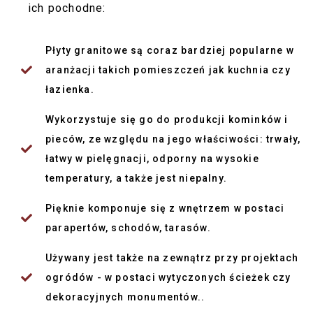
ich pochodne:
Płyty granitowe są coraz bardziej popularne w
aranżacji takich pomieszczeń jak kuchnia czy
łazienka.
Wykorzystuje się go do produkcji kominków i
pieców, ze względu na jego właściwości: trwały,
łatwy w pielęgnacji, odporny na wysokie
temperatury, a także jest niepalny.
Pięknie komponuje się z wnętrzem w postaci
parapertów, schodów, tarasów.
Używany jest także na zewnątrz przy projektach
ogródów - w postaci wytyczonych ścieżek czy
dekoracyjnych monumentów..