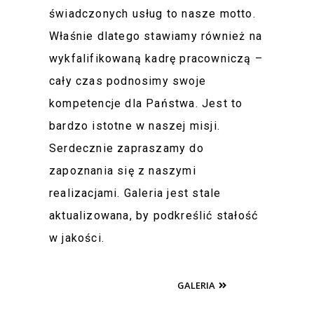
świadczonych usług to nasze motto.
Właśnie dlatego stawiamy również na
wykfalifikowaną kadrę pracowniczą –
cały czas podnosimy swoje
kompetencje dla Państwa. Jest to
bardzo istotne w naszej misji.
Serdecznie zapraszamy do
zapoznania się z naszymi
realizacjami. Galeria jest stale
aktualizowana, by podkreślić stałość
w jakości.
GALERIA