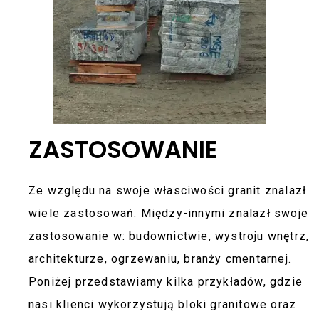
ZASTOSOWANIE
Ze względu na swoje własciwości granit znalazł
wiele zastosowań. Między-innymi znalazł swoje
zastosowanie w: budownictwie, wystroju wnętrz,
architekturze, ogrzewaniu, branży cmentarnej.
Poniżej przedstawiamy kilka przykładów, gdzie
nasi klienci wykorzystują bloki granitowe oraz