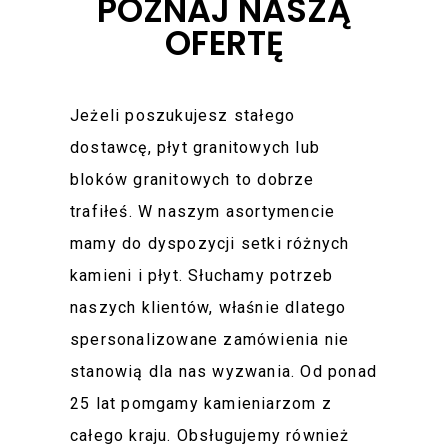
POZNAJ NASZĄ
OFERTĘ
Jeżeli poszukujesz stałego
dostawcę, płyt granitowych lub
bloków granitowych to dobrze
trafiłeś. W naszym asortymencie
mamy do dyspozycji setki różnych
kamieni i płyt. Słuchamy potrzeb
naszych klientów, właśnie dlatego
spersonalizowane zamówienia nie
stanowią dla nas wyzwania. Od ponad
25 lat pomgamy kamieniarzom z
całego kraju. Obsługujemy również